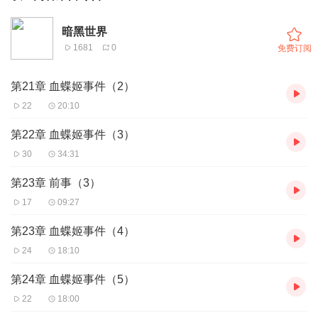
暗黑世界
1681
0
免费订阅
第21章 血蝶姬事件（2）
22
20:10
第22章 血蝶姬事件（3）
30
34:31
第23章 前事（3）
17
09:27
第23章 血蝶姬事件（4）
24
18:10
第24章 血蝶姬事件（5）
22
18:00