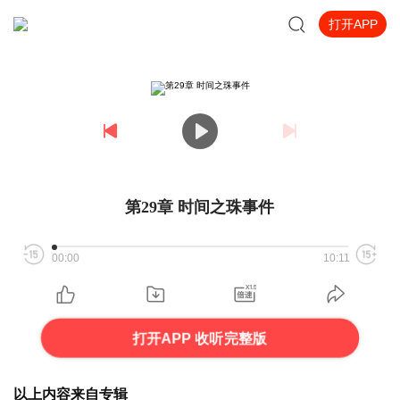
打开APP
第29章 时间之珠事件
00:00
10:11
打开APP 收听完整版
以上内容来自专辑