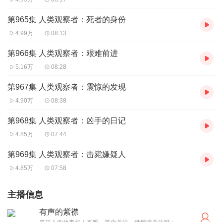
第965集 人类观察者：死者的身份
4.99万
08:13
第966集 人类观察者：艰难前进
5.16万
08:28
第967集 人类观察者：震惊的发现
4.90万
08:38
第968集 人类观察者：凶手的日记
4.85万
07:44
第969集 人类观察者：击毙嫌疑人
4.85万
07:58
主播信息
有声的紫襟