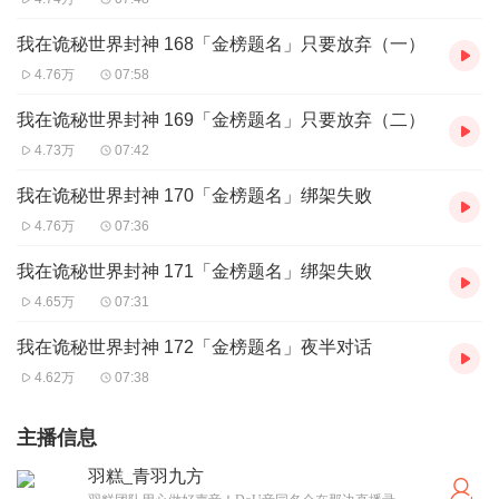
我在诡秘世界封神 168「金榜题名」只要放弃（一）
4.76万
07:58
我在诡秘世界封神 169「金榜题名」只要放弃（二）
4.73万
07:42
我在诡秘世界封神 170「金榜题名」绑架失败
4.76万
07:36
我在诡秘世界封神 171「金榜题名」绑架失败
4.65万
07:31
我在诡秘世界封神 172「金榜题名」夜半对话
4.62万
07:38
主播信息
羽糕_青羽九方