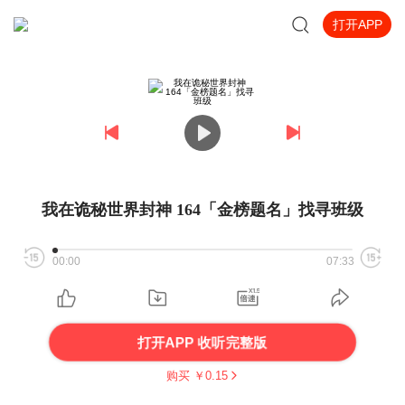
打开APP
我在诡秘世界封神 164「金榜题名」找寻班级
00:00
07:33
打开APP 收听完整版
购买 ￥
0.15