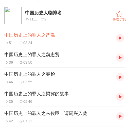
中国历史人物排名
1111
2
免费订阅
中国历史上的罪人之严嵩
51
08:24
中国历史上的罪人之魏忠贤
36
03:50
中国历史上的罪人之秦桧
46
03:55
中国历史上的罪人之梁冀的故事
35
05:46
中国历史上的罪人之来俊臣：请周兴入瓮
42
07:12