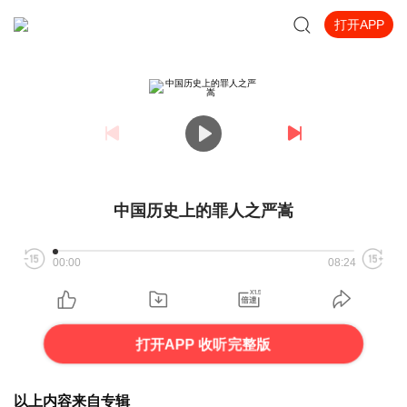
打开APP
中国历史上的罪人之严嵩
00:00
08:24
打开APP 收听完整版
以上内容来自专辑