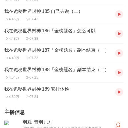
我在诡秘世界封神 185 自己去说（二）
4.45万
07:42
我在诡秘世界封神 186「金榜题名」怎么可以
4.48万
07:38
我在诡秘世界封神 187「金榜题名」副本结束（一）
4.49万
07:33
我在诡秘世界封神 188「金榜题名」副本结束（二）
4.54万
07:25
我在诡秘世界封神 189 安排体检
4.62万
07:34
主播信息
羽糕_青羽九方