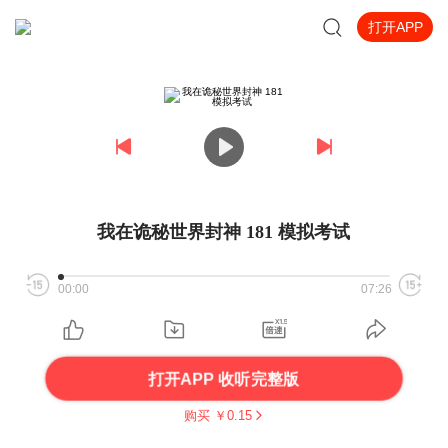
打开APP
我在诡秘世界封神 181 模拟考试
00:00
07:26
打开APP 收听完整版
购买 ￥
0.15