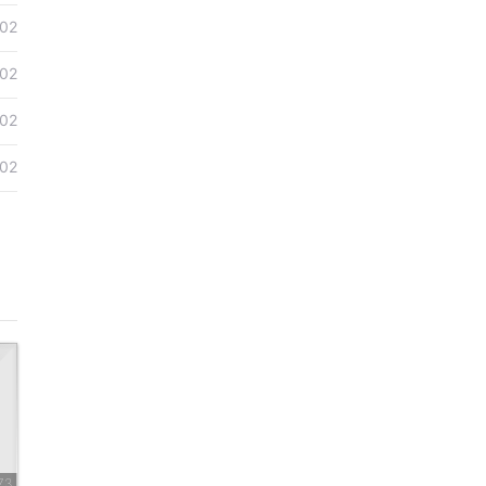
02
02
02
02
73