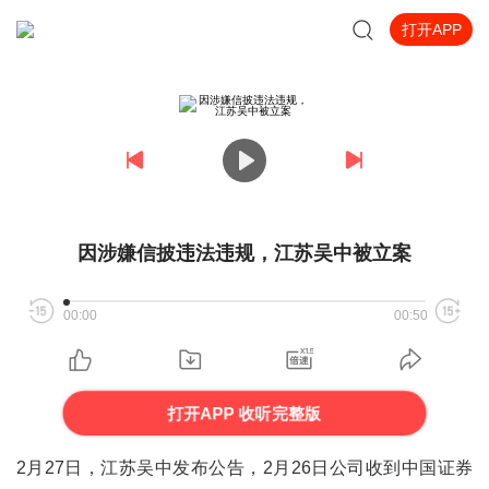
打开APP
因涉嫌信披违法违规，江苏吴中被立案
00:00
00:50
打开APP 收听完整版
2月27日，江苏吴中发布公告，2月26日公司收到中国证券