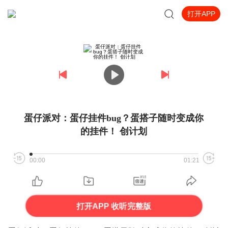
打开APP
蛋仔派对：蛋仔挂件bug？蛋搭子随时变成你
的挂件！ 创计划
00:00
01:21
打开APP 收听完整版