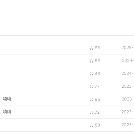
2025-
86
2024-
53
2024-
48
2023-
77
，嘻嘻
2023-
96
，嘻嘻
2023-
72
2023-
88