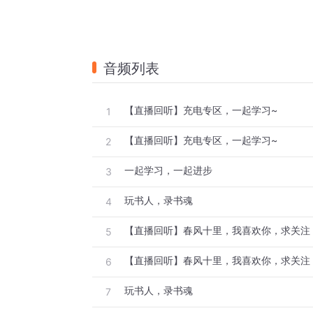
音频列表
【直播回听】充电专区，一起学习~
1
【直播回听】充电专区，一起学习~
2
一起学习，一起进步
3
玩书人，录书魂
4
【直播回听】春风十里，我喜欢你，求关注
5
【直播回听】春风十里，我喜欢你，求关注
6
玩书人，录书魂
7