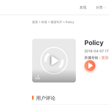
发现
分类
>
>
>
首页
外语
英语句子
Policy
Policy
2018-04-07 17
所属专辑：
英语
用户评论