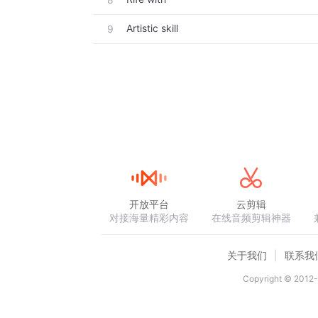
Artistic skill
9
开放平台
云剪辑
对接海量精彩内容
在线音频剪辑神器
关于我们
联系我
Copyright © 2012-