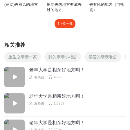
(完结)去有风的地方
把想去的地方变成去
去有风的地方（电视
过的地方
剧）
换一批
相关推荐
重生之亲亲一家
我的亲亲小相公
最爱的亲亲老公
老年大学是相亲好地方啊！
薯条酱
4577
老年大学是相亲好地方啊！
薯条酱
1.07万
老年大学是相亲好地方啊！