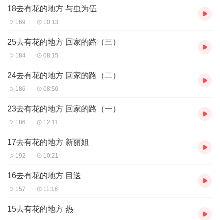
18去有花的地方 与虫为伍
169
10:13
25去有花的地方 回家的路（三）
184
08:15
24去有花的地方 回家的路（二）
186
08:50
23去有花的地方 回家的路（一）
186
12:11
17去有花的地方 新丽姐
192
10:21
16去有花的地方 目送
157
11:16
15去有花的地方 热