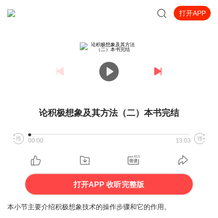
打开APP
论积极想象及其方法（二）本书完结
00:00
13:03
打开APP 收听完整版
本小节主要介绍积极想象技术的操作步骤和它的作用。