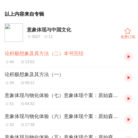
以上内容来自专辑
意象体现与中国文化
3027
12
免费订阅
论积极想象及其方法（二）本书完结
46
13:03
论积极想象及其方法（一）
28
09:12
意象体现与物化体验（七）意象体现个案：原始森林的探索
51
04:32
意象体现与物化体验（六）意象体现个案：原始森林的探索
33
17:39
意象体现与物化体验（五）意象体现个案：原始森林的探索