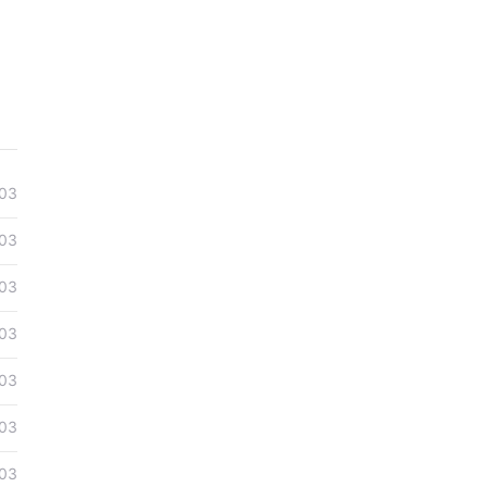
03
03
03
03
03
03
03