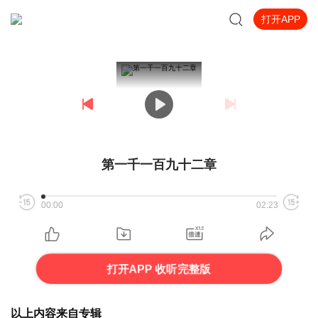
打开APP
第一千一百九十二章
00:00
02:23
打开APP 收听完整版
以上内容来自专辑