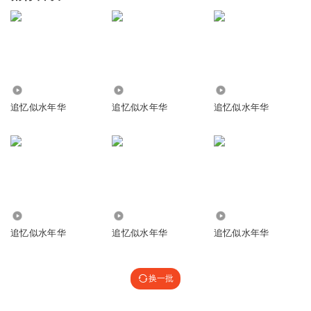
4467
6067
9.63万
追忆似水年华
追忆似水年华
追忆似水年华
1.60万
1.20万
1108
追忆似水年华
追忆似水年华
追忆似水年华
换一批