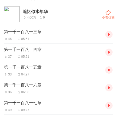
追忆似水年华
4.00万
9
免费订阅
第一千一百八十三章
46
05:51
第一千一百八十四章
37
05:21
第一千一百八十五章
33
04:27
第一千一百八十六章
36
06:36
第一千一百八十七章
49
09:47