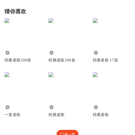
猜你喜欢
237.25万
34.15万
1517
经典老歌500首
经典老歌100首
经典老歌 17首
236
2472.68万
4.00万
一首老歌
经典老歌
经典老歌
换一批