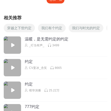
相关推荐
穿越之下世约定
我们有个约定
我们与时光的约定
温暖，是无需约定的约定
_叮当有声_
3499
约定
CV姜冰_含笑
8665
约定
维华演播
25.22万
777约定