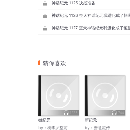
神话纪元 1125 决战准备
神话纪元 1126 空天神话纪元我进化成了恒
神话纪元 1127 空天神话纪元我进化成了恒
猜你喜欢
1375
744
微纪元
新纪元
by：
桃李罗堂前
by：
善意流传