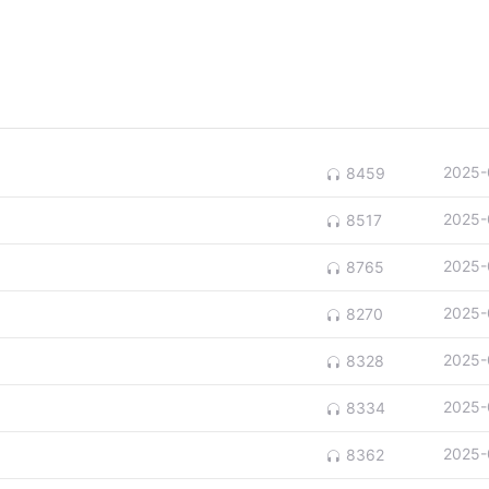
2025-
8459
2025-
8517
2025-
8765
2025-
8270
2025-
8328
2025-
8334
2025-
8362