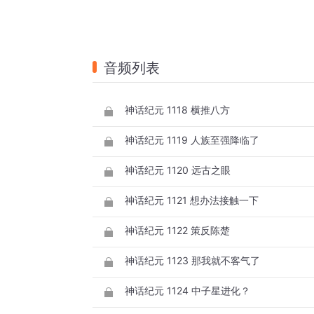
音频列表
神话纪元 1118 横推八方
神话纪元 1119 人族至强降临了
神话纪元 1120 远古之眼
神话纪元 1121 想办法接触一下
神话纪元 1122 策反陈楚
神话纪元 1123 那我就不客气了
神话纪元 1124 中子星进化？