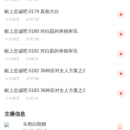
献上忠诚吧 0179 真相大白
5.01万
07:53
献上忠诚吧 0180 对白茹的单独审讯
5.03万
07:39
献上忠诚吧 0181 对白茹的单独审讯
4.93万
06:11
献上忠诚吧 0182 36种应对女人方案之2
4.93万
07:09
献上忠诚吧 0183 36种应对女人方案之2
4.95万
07:41
主播信息
头孢白朗姆