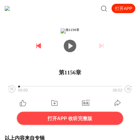
打开APP
第1156章
00:00
06:02
打开APP 收听完整版
以上内容来自专辑