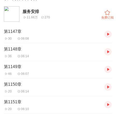
服务安排
11.66万
270
免费订阅
第1147章
30
06:08
第1148章
36
06:14
第1149章
46
06:07
第1150章
20
06:14
第1151章
20
06:10