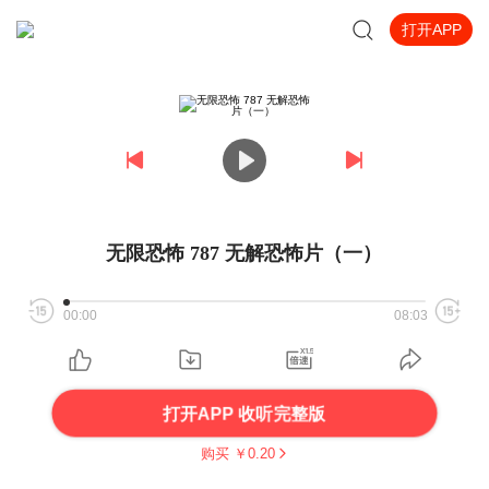
打开APP
无限恐怖 787 无解恐怖片（一）
00:00
08:03
打开APP 收听完整版
购买 ￥
0.20