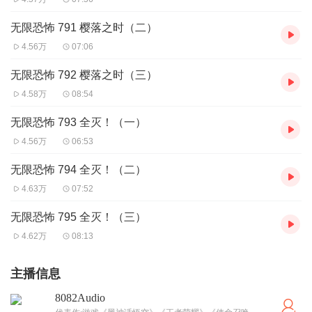
无限恐怖 791 樱落之时（二）
4.56万
07:06
无限恐怖 792 樱落之时（三）
4.58万
08:54
无限恐怖 793 全灭！（一）
4.56万
06:53
无限恐怖 794 全灭！（二）
4.63万
07:52
无限恐怖 795 全灭！（三）
4.62万
08:13
主播信息
8082Audio