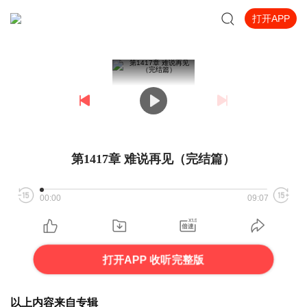
打开APP
第1417章 难说再见（完结篇）
00:00
09:07
打开APP 收听完整版
以上内容来自专辑