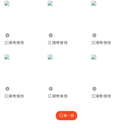
186.32万
2.27万
1.63万
江湖奇侠传
江湖奇侠传
江湖奇侠传
425
20.72万
1.94万
江湖奇侠传
江湖奇侠传
江湖奇侠传
换一批