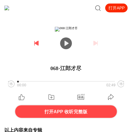
打开APP
068·江郎才尽
00:00
02:49
打开APP 收听完整版
以上内容来自专辑