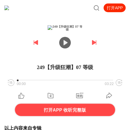
打开APP
249【升级狂潮】07 等级
00:00
03:22
打开APP 收听完整版
以上内容来自专辑