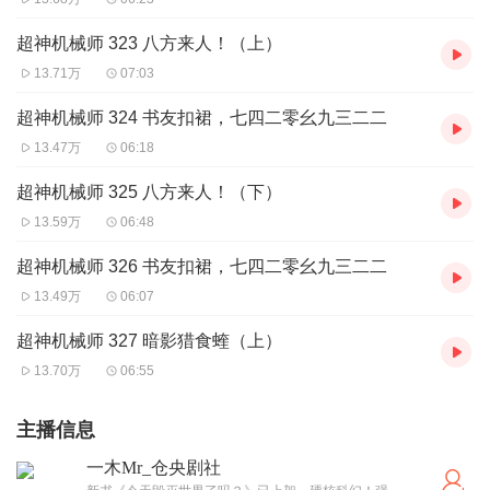
超神机械师 323 八方来人！（上）
13.71万
07:03
超神机械师 324 书友扣裙，七四二零幺九三二二
13.47万
06:18
超神机械师 325 八方来人！（下）
13.59万
06:48
超神机械师 326 书友扣裙，七四二零幺九三二二
13.49万
06:07
超神机械师 327 暗影猎食蝰（上）
13.70万
06:55
主播信息
一木Mr_仓央剧社