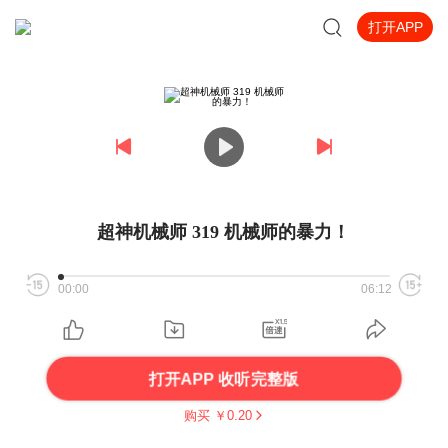
打开APP
超神机械师 319 机械师的暴力！
00:00
06:12
打开APP 收听完整版
购买 ￥
0.20