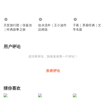
1435
1117
2473
天堂旅行团｜张嘉佳
似水流年｜王小波作
子夜｜茅盾经典｜文
｜经典故事之旅
品精选
学名篇
用户评论
还没有评论，快来发表第一个评论！
发表评论
猜你喜欢