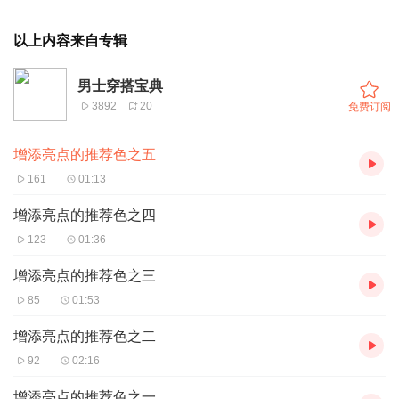
以上内容来自专辑
男士穿搭宝典
3892
20
免费订阅
增添亮点的推荐色之五
161
01:13
增添亮点的推荐色之四
123
01:36
增添亮点的推荐色之三
85
01:53
增添亮点的推荐色之二
92
02:16
增添亮点的推荐色之一