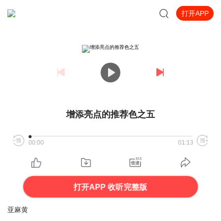
打开APP
增添亮点的推荐色之五
00:00
01:13
打开APP 收听完整版
亚麻黄