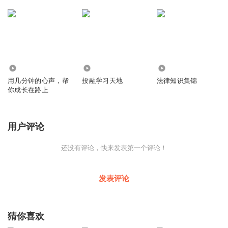
3.20万
2046
3684
用几分钟的心声，帮
投融学习天地
法律知识集锦
你成长在路上
用户评论
还没有评论，快来发表第一个评论！
发表评论
猜你喜欢