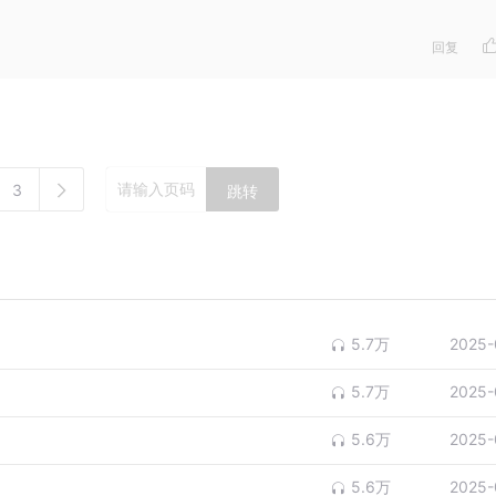
回复
3
跳转
5.7万
2025-
5.7万
2025-
5.6万
2025-
5.6万
2025-