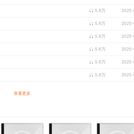
5.6万
2025-
5.6万
2025-
5.6万
2025-
5.6万
2025-
5.6万
2025-
5.6万
2025-
查看更多