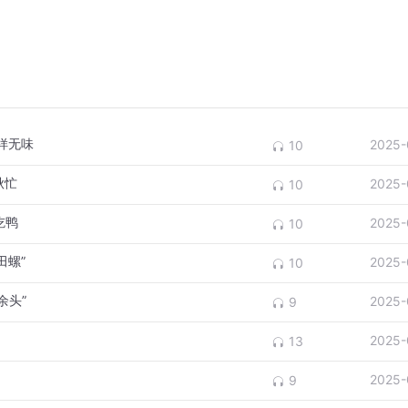
百样无味
2025-
10
秋忙
2025-
10
吃鸭
2025-
10
田螺”
2025-
10
余头”
2025-
9
2025-
13
2025-
9