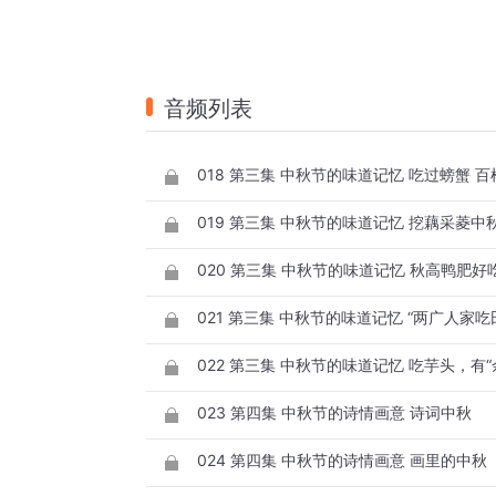
音频列表
018 第三集 中秋节的味道记忆 吃过螃蟹 
019 第三集 中秋节的味道记忆 挖藕采菱中
020 第三集 中秋节的味道记忆 秋高鸭肥好
021 第三集 中秋节的味道记忆 “两广人家吃
022 第三集 中秋节的味道记忆 吃芋头，有“
023 第四集 中秋节的诗情画意 诗词中秋
024 第四集 中秋节的诗情画意 画里的中秋