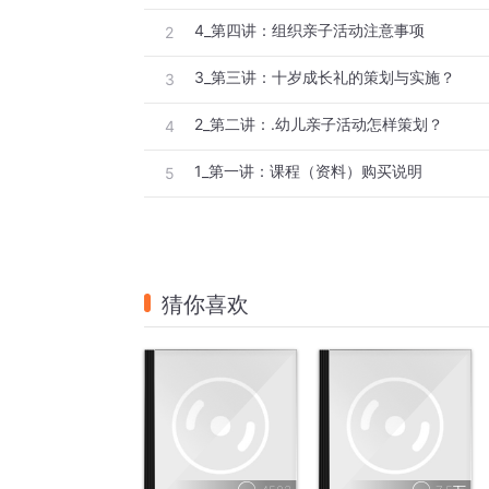
4_第四讲：组织亲子活动注意事项
2
3_第三讲：十岁成长礼的策划与实施？
3
2_第二讲：.幼儿亲子活动怎样策划？
4
1_第一讲：课程（资料）购买说明
5
猜你喜欢