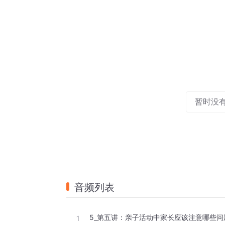
暂时没
音频列表
5_第五讲：亲子活动中家长应该注意哪些问
1