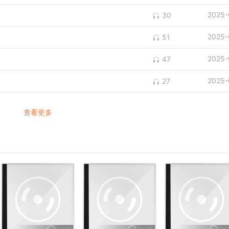
2025-
30
2025-
51
2025-
47
2025-
27
查看更多