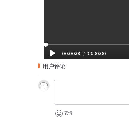
00:00:00
/
00:00:00
用户评论
表情