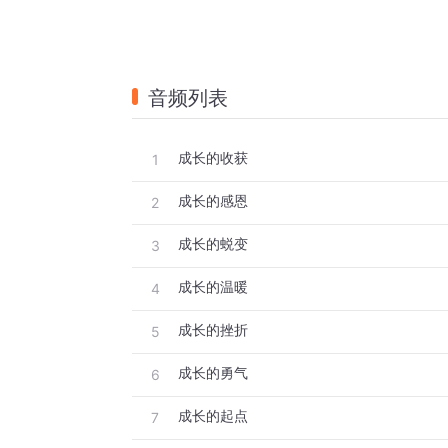
音频列表
成长的收获
1
成长的感恩
2
成长的蜕变
3
成长的温暖
4
成长的挫折
5
成长的勇气
6
成长的起点
7