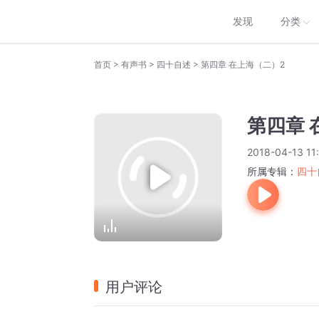
发现
分类
>
>
>
首页
有声书
四十自述
第四章 在上海（二）2
第四章 
2018-04-13 11:
所属专辑：
四十
用户评论