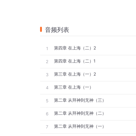
音频列表
第四章 在上海（二）2
1
第四章 在上海（二）1
2
第三章 在上海（一）2
3
第三章 在上海（一）
4
第二章 从拜神到无神（三）
5
第二章 从拜神到无神（二）
6
第二章 从拜神到无神（一）
7