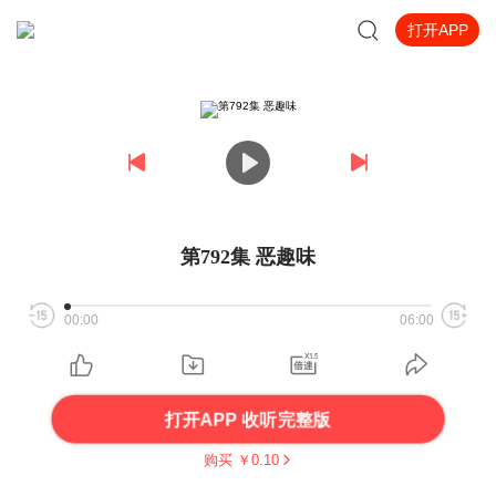
打开APP
第792集 恶趣味
00:00
06:00
打开APP 收听完整版
购买 ￥
0.10