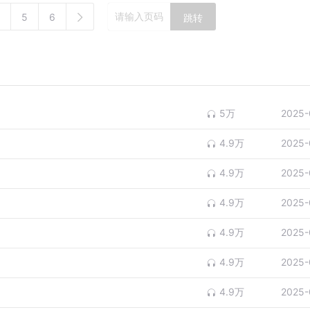
5
6
跳转
5万
2025-
4.9万
2025-
4.9万
2025-
）
4.9万
2025-
4.9万
2025-
4.9万
2025-
4.9万
2025-