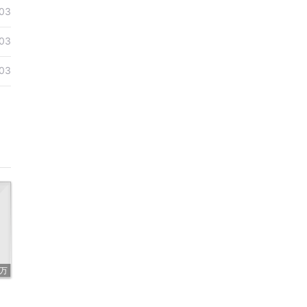
03
03
03
8万