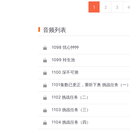
1
2
3
4
音频列表
1098 忧心忡忡
1099 转生池
1100 深不可测
1101集数已更正，重听下奥 挑战任务（一
1102 挑战任务（二）
1103 挑战任务（三）
1104 挑战任务（四）