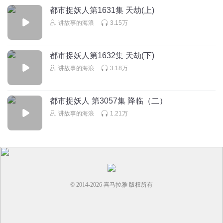
都市捉妖人第1631集 天劫(上)
讲故事的海浪
3.15万
都市捉妖人第1632集 天劫(下)
讲故事的海浪
3.18万
都市捉妖人 第3057集 降临（二）
讲故事的海浪
1.21万
© 2014-
2026
喜马拉雅 版权所有