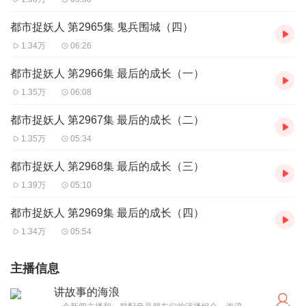
都市捉妖人 第2965集 鬼兵围城（四）
1.34万
06:26
都市捉妖人 第2966集 最后的成长（一）
1.35万
06:08
都市捉妖人 第2967集 最后的成长（二）
1.35万
05:34
都市捉妖人 第2968集 最后的成长（三）
1.39万
05:10
都市捉妖人 第2969集 最后的成长（四）
1.34万
05:54
主播信息
讲故事的海浪