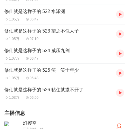
修仙就是这样子的 522 水泽渊
1.05万
06:47
修仙就是这样子的 523 望之不似人子
1.05万
07:10
修仙就是这样子的 524 威压九剑
1.07万
06:47
修仙就是这样子的 525 笑一笑十年少
1.05万
06:48
修仙就是这样子的 526 粘住就撒不开了
1.03万
06:50
主播信息
幻樱空