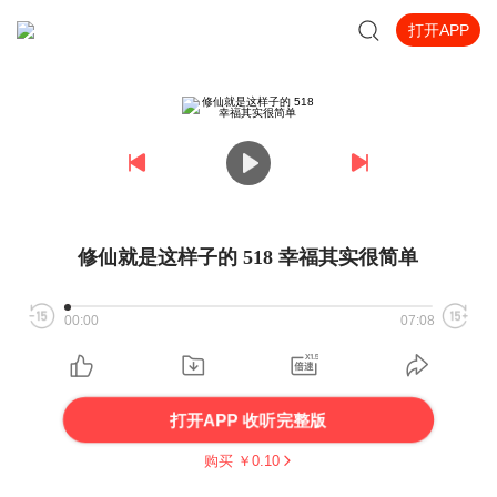
打开APP
修仙就是这样子的 518 幸福其实很简单
00:00
07:08
打开APP 收听完整版
购买 ￥
0.10