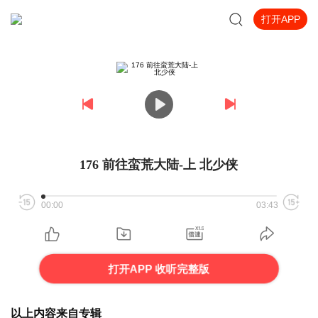
打开APP
176 前往蛮荒大陆-上 北少侠
00:00
03:43
打开APP 收听完整版
以上内容来自专辑