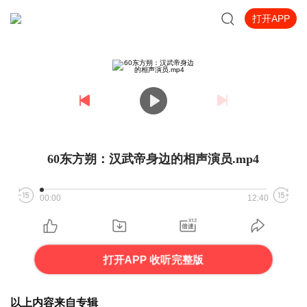
打开APP
60东方朔：汉武帝身边的相声演员.mp4
00:00
12:40
打开APP 收听完整版
以上内容来自专辑