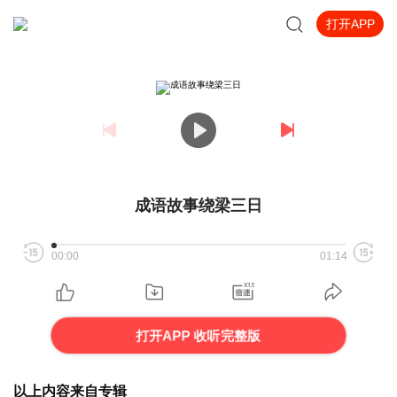
打开APP
成语故事绕梁三日
00:00
01:14
打开APP 收听完整版
以上内容来自专辑