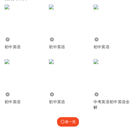
1.32万
6361
2500
初中英语
初中英语
初中英语
2730
1148
5164
初中英语
初中英语
中考英语初中英语全
解
换一批