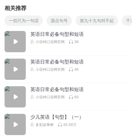
相关推荐
一切只为一句话
源点句号
第九十九句对不起
千言
英语日常必备句型和短语
小语种口语网官网
38
英语日常必备句型和短语
小语种口语网官网
46
英语日常必备句型和短语
小语种口语网官网
60
少儿英语【句型】（一）
多彩故事树
65.58万