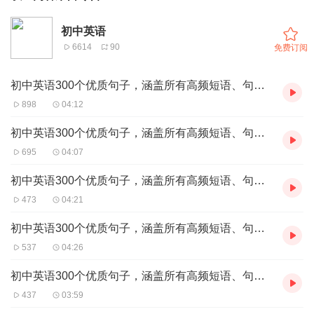
初中英语
6614
90
免费订阅
初中英语300个优质句子，涵盖所有高频短语、句型、考点（31-60）
898
04:12
初中英语300个优质句子，涵盖所有高频短语、句型、考点（61-90）
695
04:07
初中英语300个优质句子，涵盖所有高频短语、句型、考点（91-120）
473
04:21
初中英语300个优质句子，涵盖所有高频短语、句型、考点（121-150）
537
04:26
初中英语300个优质句子，涵盖所有高频短语、句型、考点（151-180）
437
03:59