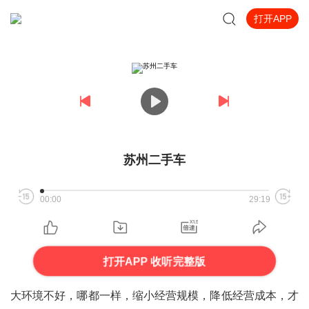
打开APP
苏州二手车
00:00
29:19
打开APP 收听完整版
大环境不好，哪都一样，缩小经营规模，降低经营成本，才