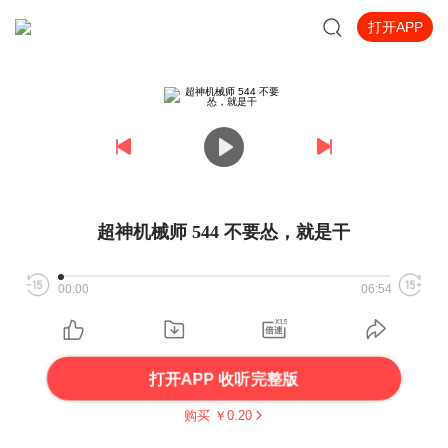
打开APP
超神机械师 544 不要怂，就是干
00:00
06:54
打开APP 收听完整版
购买 ￥
0.20