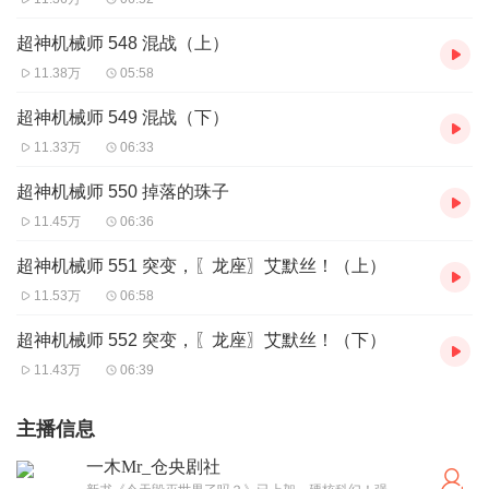
超神机械师 548 混战（上）
11.38万
05:58
超神机械师 549 混战（下）
11.33万
06:33
超神机械师 550 掉落的珠子
11.45万
06:36
超神机械师 551 突变，〖龙座〗艾默丝！（上）
11.53万
06:58
超神机械师 552 突变，〖龙座〗艾默丝！（下）
11.43万
06:39
主播信息
一木Mr_仓央剧社