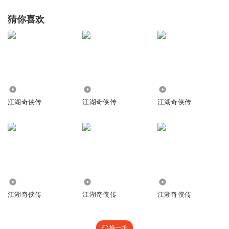
猜你喜欢
9805
2.27万
4553
江湖奇侠传
江湖奇侠传
江湖奇侠传
1.37万
2.21万
1.81万
江湖奇侠传
江湖奇侠传
江湖奇侠传
换一批