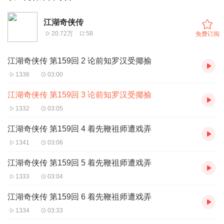
江湖奇侠传
20.72万
58
免费订阅
江湖奇侠传 第159回 2 论前知罗汉受揶揄
1336
03:00
江湖奇侠传 第159回 3 论前知罗汉受揶揄
1332
03:05
江湖奇侠传 第159回 4 着先鞭祖师遭戏弄
1341
03:06
江湖奇侠传 第159回 5 着先鞭祖师遭戏弄
1333
03:04
江湖奇侠传 第159回 6 着先鞭祖师遭戏弄
1334
03:33