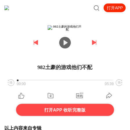
打开APP
982土豪的游戏他们不配
00:00
05:39
打开APP 收听完整版
以上内容来自专辑