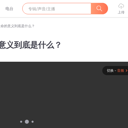
电台
上传
生命的意义到底是什么？
的意义到底是什么？
切换 -
音频