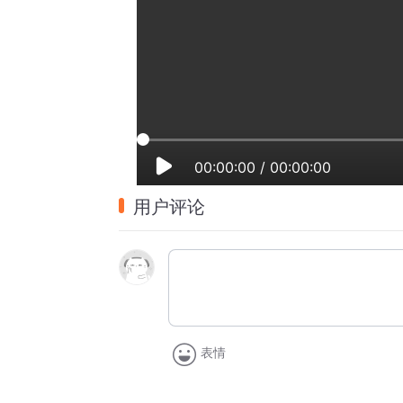
00:00:00
/
00:00:00
用户评论
表情