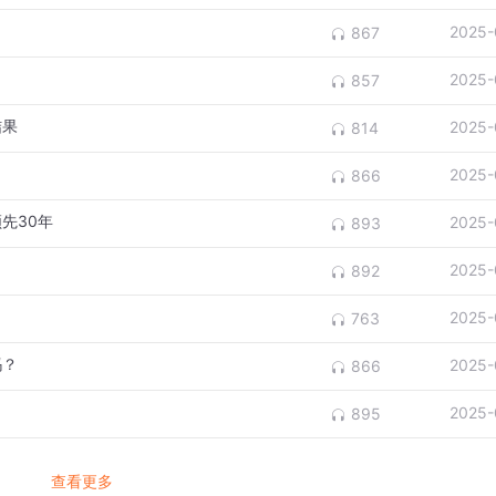
2025-
867
2025-
857
结果
2025-
814
2025-
866
先30年
2025-
893
2025-
892
2025-
763
吗？
2025-
866
2025-
895
查看更多