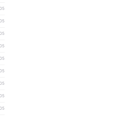
05
05
05
05
05
05
05
05
05