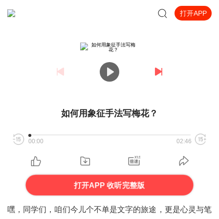
打开APP
如何用象征手法写梅花？
00:00
02:46
打开APP 收听完整版
嘿，同学们，咱们今儿个不单是文字的旅途，更是心灵与笔