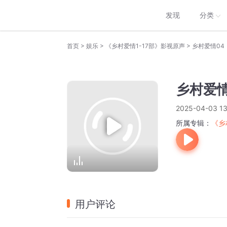
发现
分类
>
>
>
首页
娱乐
《乡村爱情1-17部》影视原声
乡村爱情04
乡村爱情
2025-04-03 13
所属专辑：
《乡
用户评论