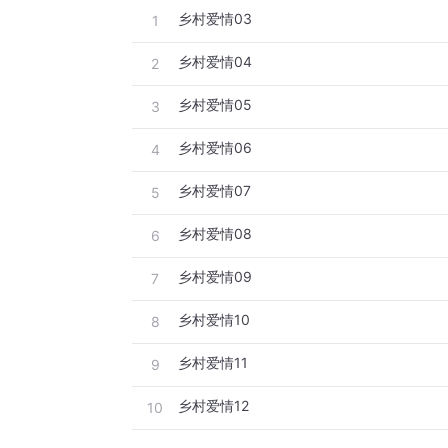
乡村爱情03
1
乡村爱情04
2
乡村爱情05
3
乡村爱情06
4
乡村爱情07
5
乡村爱情08
6
乡村爱情09
7
乡村爱情10
8
乡村爱情11
9
乡村爱情12
10