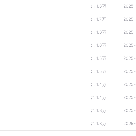
1.8万
2025-
1.7万
2025-
1.6万
2025-
1.6万
2025-
1.5万
2025-
1.5万
2025-
1.4万
2025-
1.4万
2025-
1.3万
2025-
1.3万
2025-