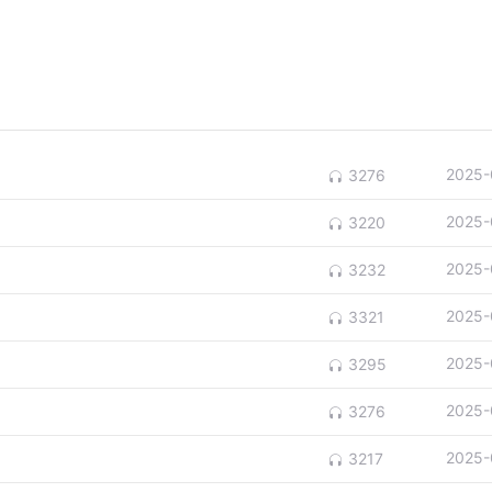
2025-
3276
2025-
3220
2025-
3232
2025-
3321
2025-
3295
2025-
3276
2025-
3217