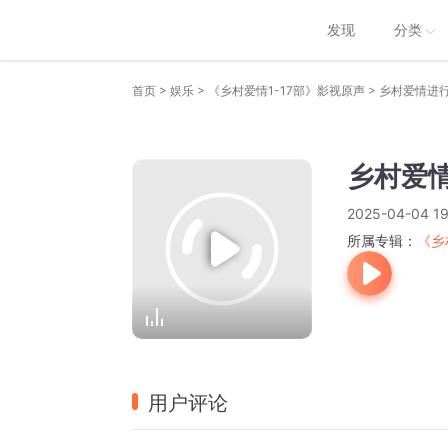
发现
分类
>
>
>
首页
娱乐
《乡村爱情1-17部》影视原声
乡村爱情进行
乡村爱情
2025-04-04 19
所属专辑：
《乡
用户评论