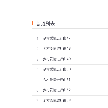
音频列表
乡村爱情进行曲47
1
乡村爱情进行曲48
2
乡村爱情进行曲49
3
乡村爱情进行曲50
4
乡村爱情进行曲51
5
乡村爱情进行曲52
6
乡村爱情进行曲53
7