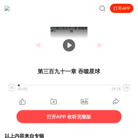
打开APP
第三百九十一章 吞噬星球
00:00
19:26
打开APP 收听完整版
以上内容来自专辑