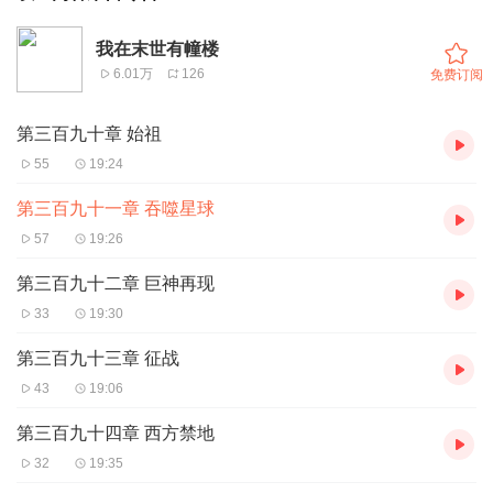
我在末世有幢楼
6.01万
126
免费订阅
第三百九十章 始祖
55
19:24
第三百九十一章 吞噬星球
57
19:26
第三百九十二章 巨神再现
33
19:30
第三百九十三章 征战
43
19:06
第三百九十四章 西方禁地
32
19:35