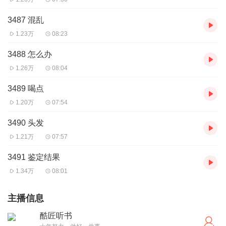
3487 混乱
1.23万
08:23
3488 怎么办
1.26万
08:04
3489 喝点
1.20万
07:54
3490 头发
1.21万
07:57
3491 鉴定结果
1.34万
08:01
主播信息
酷匠听书