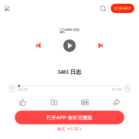
打开APP
3483 日志
00:00
07:39
打开APP 收听完整版
购买 ￥
0.20