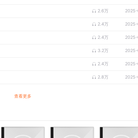
2.6万
2025-
2.4万
2025-
2.4万
2025-
3.2万
2025-
2.4万
2025-
2.8万
2025-
查看更多