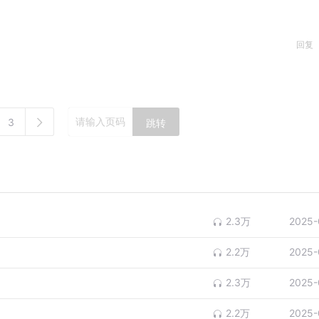
回复
3
跳转
2.3万
2025-
2.2万
2025-
2.3万
2025-
2.2万
2025-