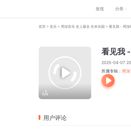
发现
分类
>
>
>
首页
音乐
周深音乐 史上最全 生米乐园
看见我 - 周
看见我 
2025-04-07 20
所属专辑：
周深
用户评论